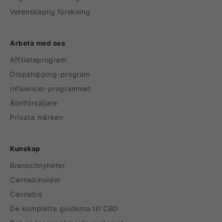
Vetenskaplig forskning
Arbeta med oss
Affiliateprogram
Dropshipping-program
Influencer-programmet
Återförsäljare
Privata märken
Kunskap
Branschnyheter
Cannabinoider
Cannabis
De kompletta guiderna till CBD