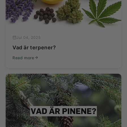
Jul 04, 2025
Vad är terpener?
Read more