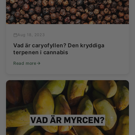
Aug 18, 2023
Vad är caryofyllen? Den kryddiga
terpenen i cannabis
Read more