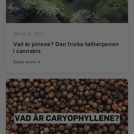
Aug 18, 2023
Vad är pinene? Den friska tallterpenen
i cannabis
Read more