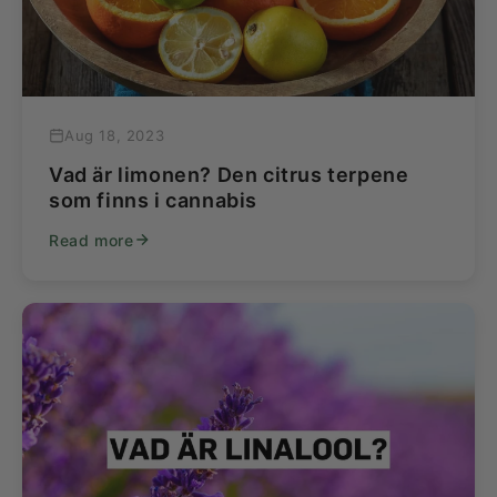
Aug 18, 2023
Vad är limonen? Den citrus terpene
som finns i cannabis
Read more