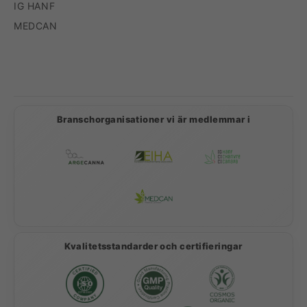
IG HANF
MEDCAN
Betalningsmetoder
Branschorganisationer vi är medlemmar i
Kvalitetsstandarder och certifieringar