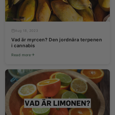
Aug 18, 2023
Vad är myrcen? Den jordnära terpenen
i cannabis
Read more