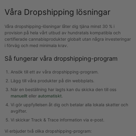
Våra Dropshipping lösningar
Våra dropshipping-lösningar låter dig tjäna minst 30 % i
provision på hela vårt utbud av hundratals kompatibla och
certifierade cannabisprodukter globalt utan några investeringar
i förväg och med minimala krav.
Så fungerar våra dropshipping-program
Ansök till ett av våra dropshipping-program.
Lägg till våra produkter på din webbplats.
När en beställning har lagts kan du skicka den till oss
manuellt
eller
automatiskt
.
Vi gör uppfyllelsen åt dig och betalar alla lokala skatter och
avgifter.
Vi skickar Track & Trace information via e-post.
Vi erbjuder två olika dropshipping-program: