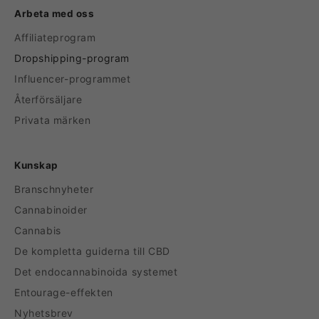
Arbeta med oss
Affiliateprogram
Dropshipping-program
Influencer-programmet
Återförsäljare
Privata märken
Kunskap
Branschnyheter
Cannabinoider
Cannabis
De kompletta guiderna till CBD
Det endocannabinoida systemet
Entourage-effekten
Nyhetsbrev