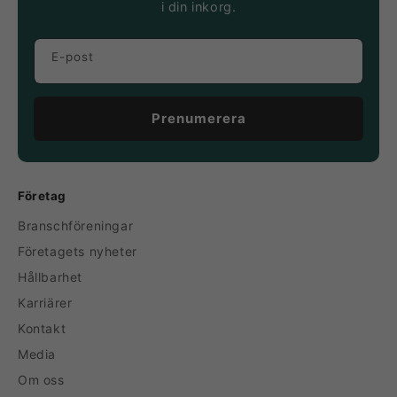
i din inkorg.
E-post
Prenumerera
Företag
Branschföreningar
Företagets nyheter
Hållbarhet
Karriärer
Kontakt
Media
Om oss