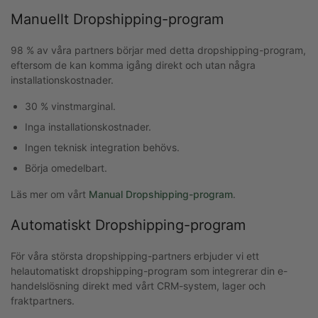
Manuellt Dropshipping-program
98 % av våra partners börjar med detta dropshipping-program,
eftersom de kan komma igång direkt och utan några
installationskostnader.
30 % vinstmarginal.
Inga installationskostnader.
Ingen teknisk integration behövs.
Börja omedelbart.
Läs mer om vårt
Manual Dropshipping-program
.
Automatiskt Dropshipping-program
För våra största dropshipping-partners erbjuder vi ett
helautomatiskt dropshipping-program som integrerar din e-
handelslösning direkt med vårt CRM-system, lager och
fraktpartners.