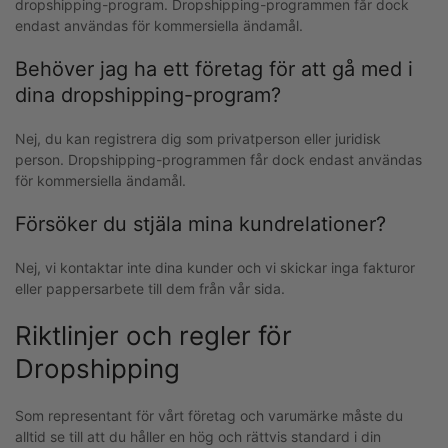
dropshipping-program. Dropshipping-programmen får dock
endast användas för kommersiella ändamål.
Behöver jag ha ett företag för att gå med i
dina dropshipping-program?
Nej, du kan registrera dig som privatperson eller juridisk
person. Dropshipping-programmen får dock endast användas
för kommersiella ändamål.
Försöker du stjäla mina kundrelationer?
Nej, vi kontaktar inte dina kunder och vi skickar inga fakturor
eller pappersarbete till dem från vår sida.
Riktlinjer och regler för
Dropshipping
Som representant för vårt företag och varumärke måste du
alltid se till att du håller en hög och rättvis standard i din