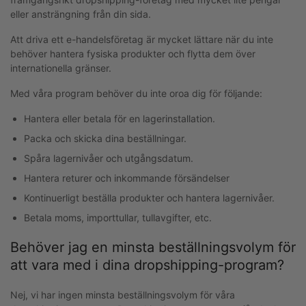
eller ansträngning från din sida.
Att driva ett e-handelsföretag är mycket lättare när du inte
behöver hantera fysiska produkter och flytta dem över
internationella gränser.
Med våra program behöver du inte oroa dig för följande:
Hantera eller betala för en lagerinstallation.
Packa och skicka dina beställningar.
Spåra lagernivåer och utgångsdatum.
Hantera returer och inkommande försändelser
Kontinuerligt beställa produkter och hantera lagernivåer.
Betala moms, importtullar, tullavgifter, etc.
Behöver jag en minsta beställningsvolym för
att vara med i dina dropshipping-program?
Nej, vi har ingen minsta beställningsvolym för våra