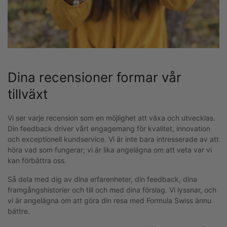
Dina recensioner formar vår
tillväxt
Vi ser varje recension som en möjlighet att växa och utvecklas.
Din feedback driver vårt engagemang för kvalitet, innovation
och exceptionell kundservice. Vi är inte bara intresserade av att
höra vad som fungerar; vi är lika angelägna om att veta var vi
kan förbättra oss.
Så dela med dig av dina erfarenheter, din feedback, dina
framgångshistorier och till och med dina förslag. Vi lyssnar, och
vi är angelägna om att göra din resa med Formula Swiss ännu
bättre.