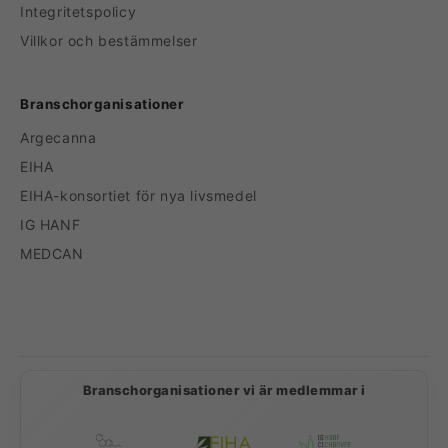
Integritetspolicy
Villkor och bestämmelser
Branschorganisationer
Argecanna
EIHA
EIHA-konsortiet för nya livsmedel
IG HANF
MEDCAN
Betalningsmetoder
Branschorganisationer vi är medlemmar i