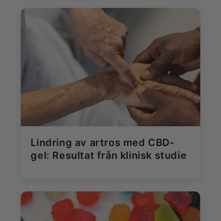
Lindring av artros med CBD-
gel: Resultat från klinisk studie