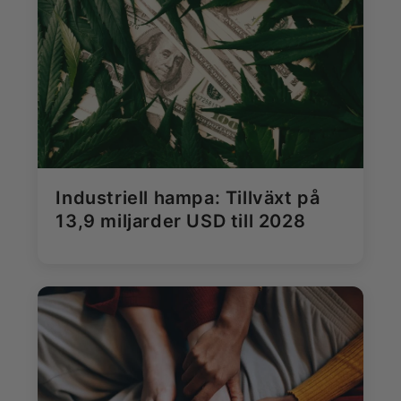
Industriell hampa: Tillväxt på
13,9 miljarder USD till 2028