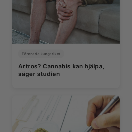
Förenade kungariket
Artros? Cannabis kan hjälpa,
säger studien