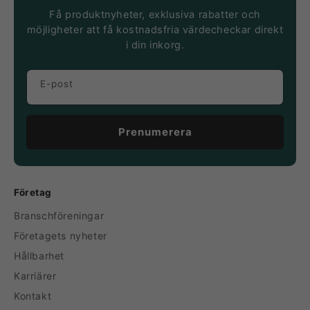
Få produktnyheter, exklusiva rabatter och
möjligheter att få kostnadsfria värdecheckar direkt
i din inkorg.
E-post
Prenumerera
Företag
Branschföreningar
Företagets nyheter
Hållbarhet
Karriärer
Kontakt