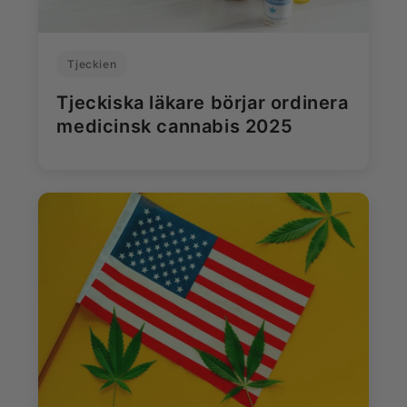
Tjeckien
Tjeckiska läkare börjar ordinera
medicinsk cannabis 2025