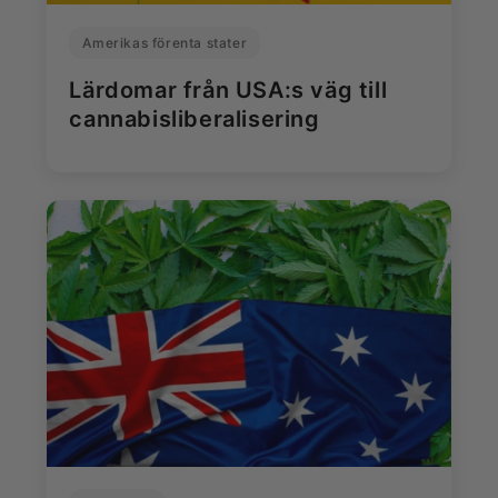
Amerikas förenta stater
Lärdomar från USA:s väg till
cannabisliberalisering