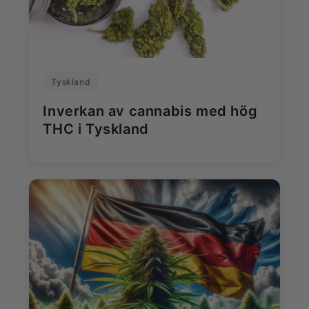
Tyskland
Inverkan av cannabis med hög
THC i Tyskland