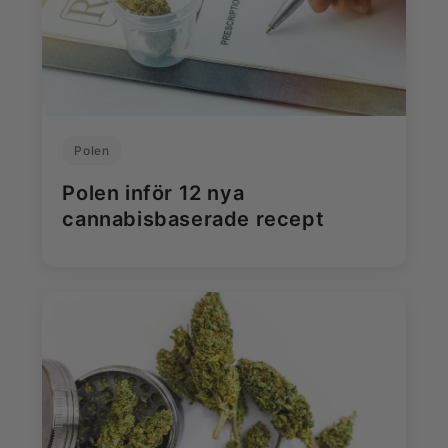
Polen
Polen inför 12 nya
cannabisbaserade recept