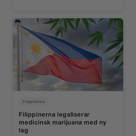
Filippinerna
Filippinerna legaliserar
medicinsk marijuana med ny
lag