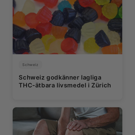
Schweiz
Schweiz godkänner lagliga
THC-ätbara livsmedel i Zürich