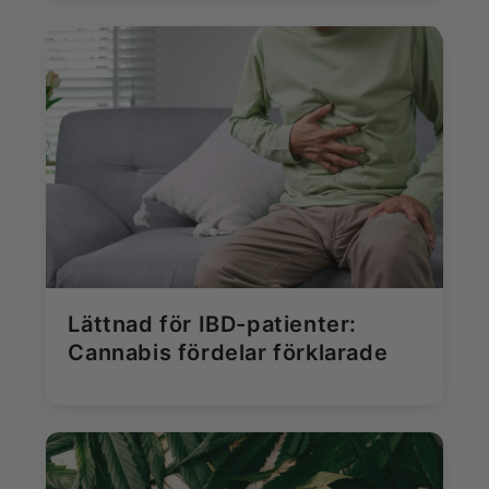
Lättnad för IBD-patienter:
Cannabis fördelar förklarade