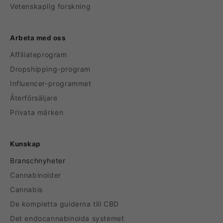
Vetenskaplig forskning
Arbeta med oss
Affiliateprogram
Dropshipping-program
Influencer-programmet
Återförsäljare
Privata märken
Kunskap
Branschnyheter
Cannabinoider
Cannabis
De kompletta guiderna till CBD
Det endocannabinoida systemet