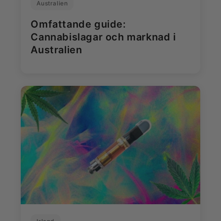
Australien
Omfattande guide:
Cannabislagar och marknad i
Australien