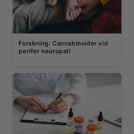
Forskning: Cannabinoider vid
perifer neuropati