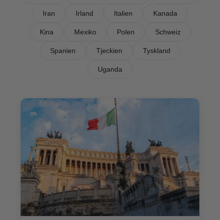
Iran
Irland
Italien
Kanada
Kina
Mexiko
Polen
Schweiz
Spanien
Tjeckien
Tyskland
Uganda