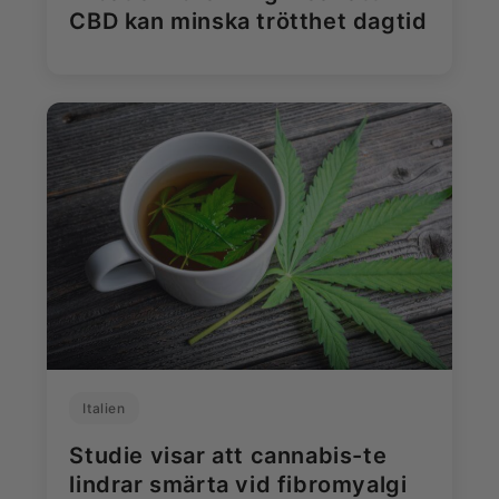
CBD kan minska trötthet dagtid
Italien
Studie visar att cannabis-te
lindrar smärta vid fibromyalgi