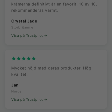
krämerna definitivt är en favorit. 10 av 10,
rekommenderas varmt.
Crystal Jade
Storbritannien
Visa på Trustpilot →
Mycket nöjd med deras produkter. Hög
kvalitet.
Jan
Norge
Visa på Trustpilot →