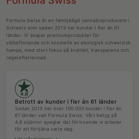
Formula Swiss
Formula Swiss är en familjeägd cannabisproducent i
Schweiz som sedan 2013 har kunder i fler än 61
länder. Vi skapar premiumprodukter för
välbefinnande och kosmetik av ekologisk schweizisk
hampa, med stort fokus på kvalitet, transparens och
regelefterlevnad.
Betrott av kunder i fler än 61 länder
Sedan 2013 har över 100 000 kunder i fler än
61 länder valt Formula Swiss. Vårt betyg på
4,8 stjärnor speglar det förtroende vi arbetar
för att förtjäna varje dag.