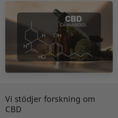
Vi stödjer forskning om
CBD