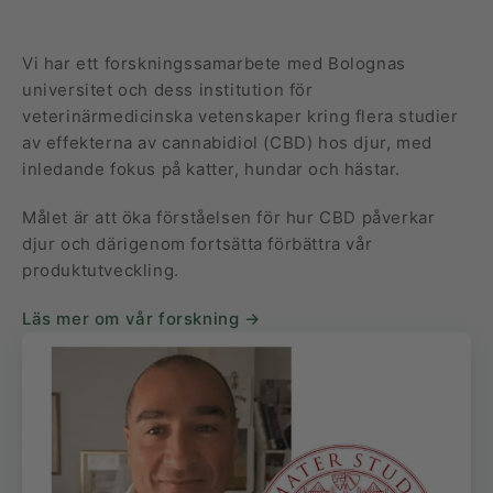
Vi har ett forskningssamarbete med Bolognas
universitet och dess institution för
veterinärmedicinska vetenskaper kring flera studier
av effekterna av cannabidiol (CBD) hos djur, med
inledande fokus på katter, hundar och hästar.
Målet är att öka förståelsen för hur CBD påverkar
djur och därigenom fortsätta förbättra vår
produktutveckling.
Läs mer om vår forskning →