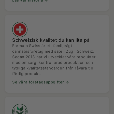
Läs vår historia →
Schweizisk kvalitet du kan lita på
Formula Swiss är ett familjeägt
cannabisföretag med säte i Zug i Schweiz.
Sedan 2013 har vi utvecklat våra produkter
med omsorg, kontrollerad produktion och
tydliga kvalitetsstandarder, från råvara till
färdig produkt.
Se våra företagsuppgifter →