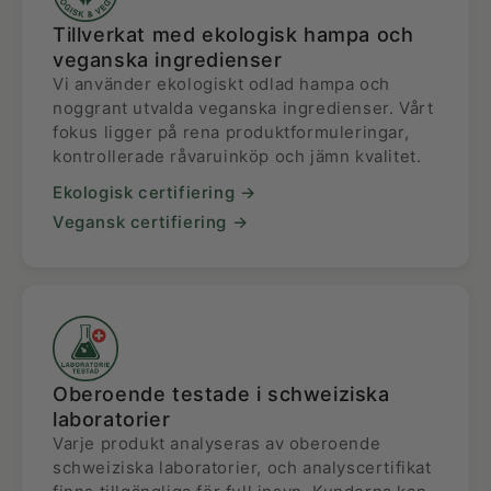
Tillverkat med ekologisk hampa och
veganska ingredienser
Vi använder ekologiskt odlad hampa och
noggrant utvalda veganska ingredienser. Vårt
fokus ligger på rena produktformuleringar,
kontrollerade råvaruinköp och jämn kvalitet.
Ekologisk certifiering →
Vegansk certifiering →
Oberoende testade i schweiziska
laboratorier
Varje produkt analyseras av oberoende
schweiziska laboratorier, och analyscertifikat