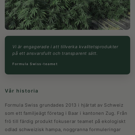
Vi är engagerade i att tillverka kvalitetsprodukter
på ett ansvarsfullt och transparent sätt.
Formula Swiss-teamet
Vår historia
Formula Swiss grundades 2013 i hjärtat av Schweiz
som ett familjeägt företag i Baar i kantonen Zug. Från
frö till färdig produkt fokuserar teamet på ekologiskt
odlad schweizisk hampa, noggranna formuleringar