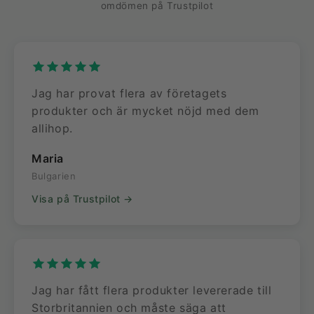
omdömen på Trustpilot
Jag har provat flera av företagets
produkter och är mycket nöjd med dem
allihop.
Maria
Bulgarien
Visa på Trustpilot →
Jag har fått flera produkter levererade till
Storbritannien och måste säga att