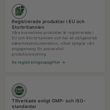
Registrerade produkter i EU och
Storbritannien
Våra kosmetiska produkter är registrerade i
EU och Storbritannien och har all obligatorisk
säkerhetsdokumentation, vilket speglar vårt
engagemang för ansvarsfull
produktutveckling.
Se registreringsuppgifter →
Tillverkade enligt GMP- och ISO-
standarder