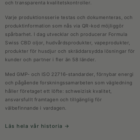
och transparenta kvalitetskontroller.
Varje produktionsserie testas och dokumenteras, och
produktinformation som nås via QR-kod möjliggör
spårbarhet. I dag utvecklar och producerar Formula
Swiss CBD oljor, hudvårdsprodukter, vapeprodukter,
produkter för husdjur och skräddarsydda lösningar för
kunder och partner i fler än 58 länder.
Med GMP- och ISO 22716-standarder, förnybar energi
och pågående forskningssamarbeten som vägledning
håller företaget ett löfte: schweizisk kvalitet,
ansvarsfullt framtagen och tillgänglig för
välbefinnande i vardagen.
Läs hela vår historia →