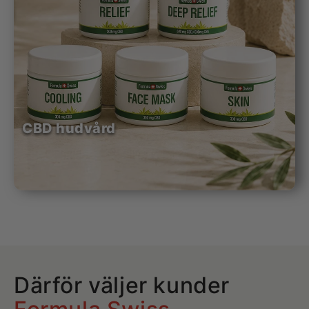
CBD hudvård
Därför väljer kunder