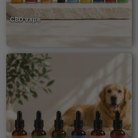
CBD vape