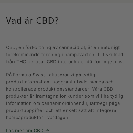
Vad är CBD?
CBD, en förkortning av cannabidiol, är en naturligt
förekommande förening i hampaväxten. Till skillnad
från THC berusar CBD inte och ger därför inget rus.
På Formula Swiss fokuserar vi på tydlig
produktinformation, noggrant utvald hampa och
kontrollerade produktionsstandarder. Våra CBD-
produkter är framtagna för kunder som vill ha tydlig
information om cannabinoidinnehåll, lättbegripliga
produktuppgifter och ett enkelt sätt att integrera
hampaprodukter i vardagen.
Läs mer om CBD →