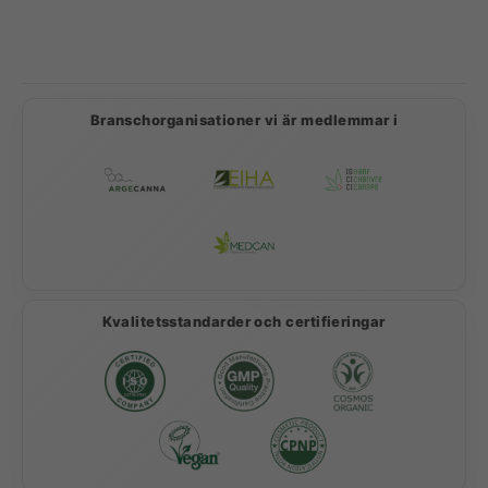
Betalningsmetoder
Branschorganisationer vi är medlemmar i
Kvalitetsstandarder och certifieringar