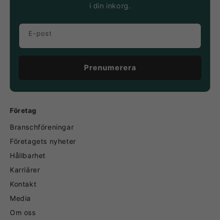
i din inkorg.
E-post
Prenumerera
Företag
Branschföreningar
Företagets nyheter
Hållbarhet
Karriärer
Kontakt
Media
Om oss