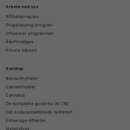
Arbeta med oss
Affiliateprogram
Dropshipping-program
Influencer-programmet
Återförsäljare
Privata märken
Kunskap
Branschnyheter
Cannabinoider
Cannabis
De kompletta guiderna till CBD
Det endocannabinoida systemet
Entourage-effekten
Nyhetsbrev