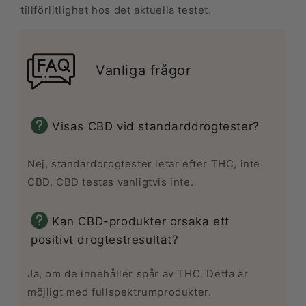
tillförlitlighet hos det aktuella testet.
Vanliga frågor
Visas CBD vid standarddrogtester?
Nej, standarddrogtester letar efter THC, inte
CBD. CBD testas vanligtvis inte.
Kan CBD-produkter orsaka ett
positivt drogtestresultat?
Ja, om de innehåller spår av THC. Detta är
möjligt med fullspektrumprodukter.