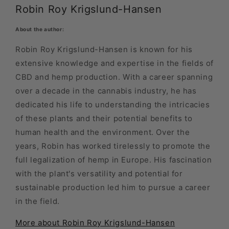
Robin Roy Krigslund-Hansen
About the author:
Robin Roy Krigslund-Hansen is known for his
extensive knowledge and expertise in the fields of
CBD and hemp production. With a career spanning
over a decade in the cannabis industry, he has
dedicated his life to understanding the intricacies
of these plants and their potential benefits to
human health and the environment. Over the
years, Robin has worked tirelessly to promote the
full legalization of hemp in Europe. His fascination
with the plant's versatility and potential for
sustainable production led him to pursue a career
in the field.
More about Robin Roy Krigslund-Hansen