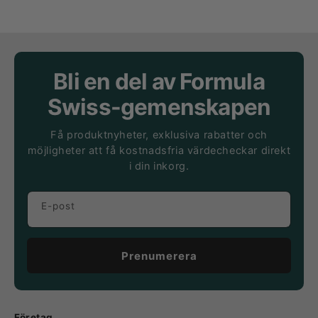
Bli en del av Formula
Swiss-gemenskapen
Få produktnyheter, exklusiva rabatter och
möjligheter att få kostnadsfria värdecheckar direkt
i din inkorg.
E-post
Prenumerera
Företag