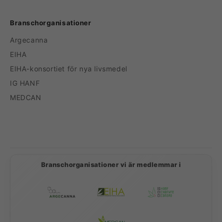
Branschorganisationer
Argecanna
EIHA
EIHA-konsortiet för nya livsmedel
IG HANF
MEDCAN
Betalningsmetoder
Branschorganisationer vi är medlemmar i