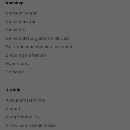
Kunskap
Branschnyheter
Cannabinoider
Cannabis
De kompletta guiderna till CBD
Det endocannabinoida systemet
Entourage-effekten
Nyhetsbrev
Terpener
Juridik
Ansvarsfriskrivning
Imprint
Integritetspolicy
Villkor och bestämmelser