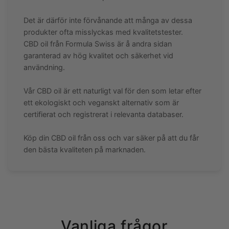
Det är därför inte förvånande att många av dessa
produkter ofta misslyckas med kvalitetstester.
CBD oil från Formula Swiss är å andra sidan
garanterad av hög kvalitet och säkerhet vid
användning.
Vår CBD oil är ett naturligt val för den som letar efter
ett ekologiskt och veganskt alternativ som är
certifierat och registrerat i relevanta databaser.
Köp din CBD oil från oss och var säker på att du får
den bästa kvaliteten på marknaden.
Vanliga frågor