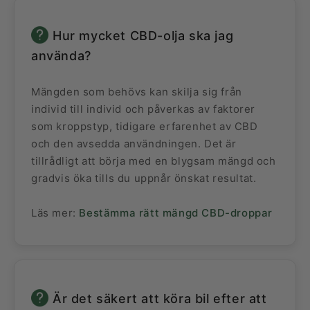
Hur mycket CBD-olja ska jag
använda?
Mängden som behövs kan skilja sig från
individ till individ och påverkas av faktorer
som kroppstyp, tidigare erfarenhet av CBD
och den avsedda användningen. Det är
tillrådligt att börja med en blygsam mängd och
gradvis öka tills du uppnår önskat resultat.
Läs mer:
Bestämma rätt mängd CBD-droppar
Är det säkert att köra bil efter att