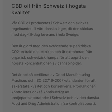
CBD oil från Schweiz i högsta
kvalitet
Vår CBD oil produceras i Schweiz och skickas
regelbundet till vårt danska lager, dit den skickas
med dag-till-dag leverans i hela Sverige.
Den är gjord med den avancerade superkritiska
CO2-extraktionstekniken och är extraherad från
organisk schweizisk hampa för att uppnå den
högsta koncentrationen av cannabinoider.
Det är också certifierat av Good Manufacturing
Practices och ISO 22716-2007-standarden för att
säkerställa kvalitet och konsekvens. Produktionen
kontrolleras också kontinuerligt av
tredjepartslaboratorier i Schweiz och av den danska
Food and Drug Administration (se kontrollrapport).