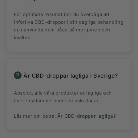
För optimala resultat bör du överväga att
införliva CBD-droppar i din dagliga behandling
och använda dem både på morgonen och
kvällen.
Är CBD-droppar lagliga i Sverige?
Absolut, alla våra produkter är lagliga och
överensstämmer med svenska lagar.
Läs mer om detta:
Är CBD-droppar lagliga?