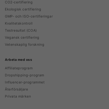
CO2-certifiering
Ekologisk certifiering
GMP- och ISO-certifieringar
Kvalitetskontroll
Testresultat (COA)
Vegansk certifiering
Vetenskaplig forskning
Arbeta med oss
Affiliateprogram
Dropshipping-program
Influencer-programmet
Återförsäljare
Privata märken