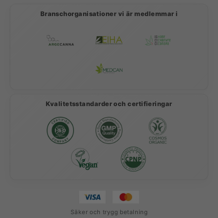
Branschorganisationer vi är medlemmar i
Kvalitetsstandarder och certifieringar
Säker och trygg betalning