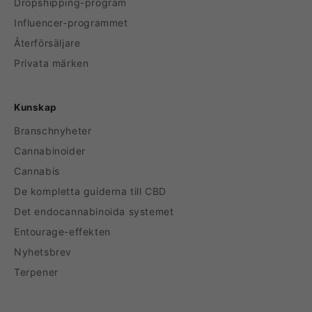
Dropshipping-program
Influencer-programmet
Återförsäljare
Privata märken
Kunskap
Branschnyheter
Cannabinoider
Cannabis
De kompletta guiderna till CBD
Det endocannabinoida systemet
Entourage-effekten
Nyhetsbrev
Terpener