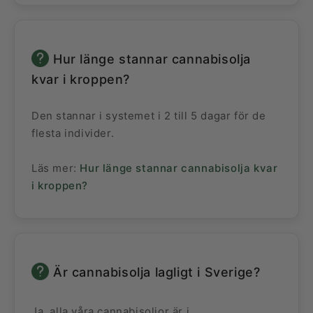
Hur länge stannar cannabisolja
kvar i kroppen?
Den stannar i systemet i 2 till 5 dagar för de
flesta individer.
Läs mer:
Hur länge stannar cannabisolja kvar
i kroppen?
Är cannabisolja lagligt i Sverige?
Ja, alla våra cannabisoljor är i