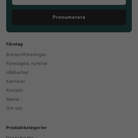
Prenumerera
Företag
Branschföreningar
Företagets nyheter
Hållbarhet
Karriärer
Kontakt
Media
Om oss
Produktkategorier
Cannabisolja