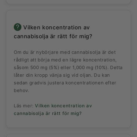
Vilken koncentration av
cannabisolja är rätt för mig?
Om du är nybörjare med cannabisolja är det
rådligt att börja med en lägre koncentration,
såsom 500 mg (5%) eller 1,000 mg (10%). Detta
låter din kropp vänja sig vid oljan. Du kan
sedan gradvis justera koncentrationen efter
behov.
Läs mer:
Vilken koncentration av
cannabisolja är rätt för mig?