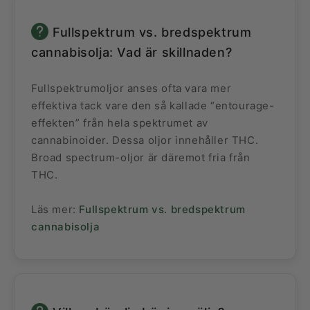
Fullspektrum vs. bredspektrum
cannabisolja: Vad är skillnaden?
Fullspektrumoljor anses ofta vara mer
effektiva tack vare den så kallade “entourage-
effekten” från hela spektrumet av
cannabinoider. Dessa oljor innehåller THC.
Broad spectrum-oljor är däremot fria från
THC.
Läs mer:
Fullspektrum vs. bredspektrum
cannabisolja