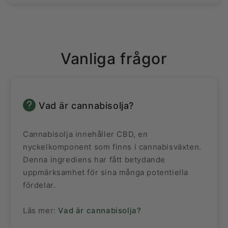
Vanliga frågor
Vad är cannabisolja?
Cannabisolja innehåller CBD, en
nyckelkomponent som finns i cannabisväxten.
Denna ingrediens har fått betydande
uppmärksamhet för sina många potentiella
fördelar.
Läs mer:
Vad är cannabisolja?