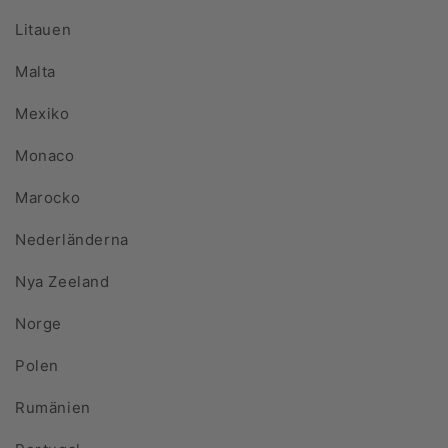
Litauen
Malta
Mexiko
Monaco
Marocko
Nederländerna
Nya Zeeland
Norge
Polen
Rumänien