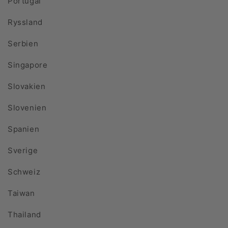
Portugal
Ryssland
Serbien
Singapore
Slovakien
Slovenien
Spanien
Sverige
Schweiz
Taiwan
Thailand