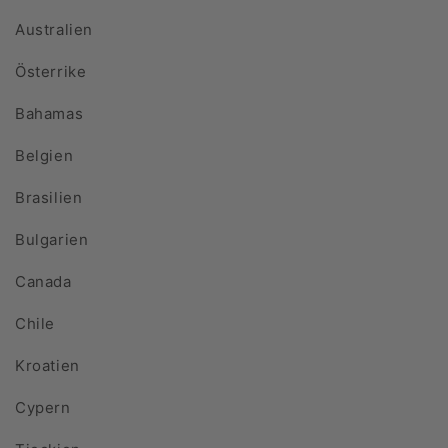
Australien
Österrike
Bahamas
Belgien
Brasilien
Bulgarien
Canada
Chile
Kroatien
Cypern