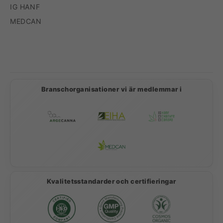
IG HANF
MEDCAN
Betalningsmetoder
Branschorganisationer vi är medlemmar i
Kvalitetsstandarder och certifieringar