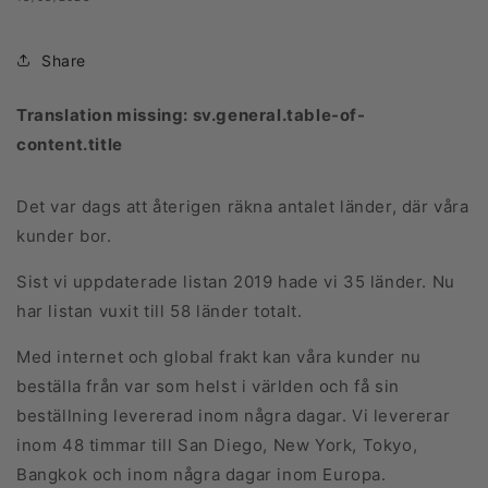
Share
Translation missing: sv.general.table-of-
content.title
Det var dags att återigen räkna antalet länder, där våra
kunder bor.
Sist vi uppdaterade listan 2019 hade vi 35 länder. Nu
har listan vuxit till 58 länder totalt.
Med internet och global frakt kan våra kunder nu
beställa från var som helst i världen och få sin
beställning levererad inom några dagar. Vi levererar
inom 48 timmar till San Diego, New York, Tokyo,
Bangkok och inom några dagar inom Europa.