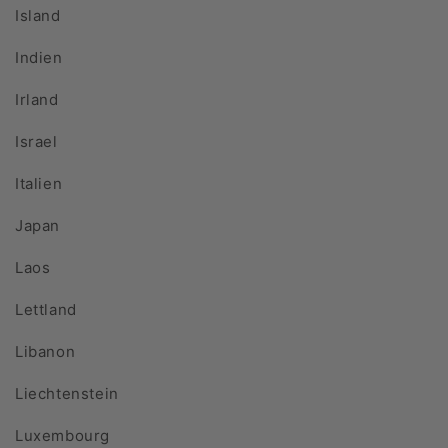
Island
Indien
Irland
Israel
Italien
Japan
Laos
Lettland
Libanon
Liechtenstein
Luxembourg