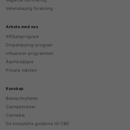
Vetenskaplig forskning
Arbeta med oss
Affiliateprogram
Dropshipping-program
Influencer-programmet
Återförsäljare
Privata märken
Kunskap
Branschnyheter
Cannabinoider
Cannabis
De kompletta guiderna till CBD