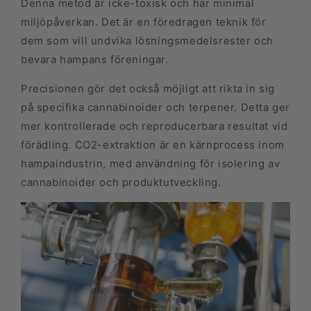
Denna metod är icke-toxisk och har minimal
miljöpåverkan. Det är en föredragen teknik för
dem som vill undvika lösningsmedelsrester och
bevara hampans föreningar.
Precisionen gör det också möjligt att rikta in sig
på specifika cannabinoider och terpener. Detta ger
mer kontrollerade och reproducerbara resultat vid
förädling. CO2-extraktion är en kärnprocess inom
hampaindustrin, med användning för isolering av
cannabinoider och produktutveckling.