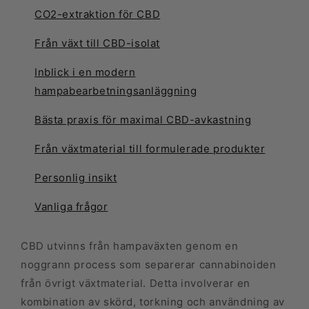
CO2-extraktion för CBD
Från växt till CBD-isolat
Inblick i en modern
hampabearbetningsanläggning
Bästa praxis för maximal CBD-avkastning
Från växtmaterial till formulerade produkter
Personlig insikt
Vanliga frågor
CBD utvinns från hampaväxten genom en
noggrann process som separerar cannabinoiden
från övrigt växtmaterial. Detta involverar en
kombination av skörd, torkning och användning av