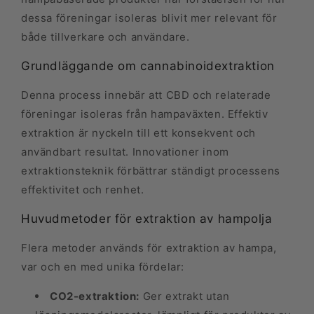
dessa föreningar isoleras blivit mer relevant för
både tillverkare och användare.
Grundläggande om cannabinoidextraktion
Denna process innebär att CBD och relaterade
föreningar isoleras från hampaväxten. Effektiv
extraktion är nyckeln till ett konsekvent och
användbart resultat. Innovationer inom
extraktionsteknik förbättrar ständigt processens
effektivitet och renhet.
Huvudmetoder för extraktion av hampolja
Flera metoder används för extraktion av hampa,
var och en med unika fördelar:
CO2-extraktion:
Ger extrakt utan