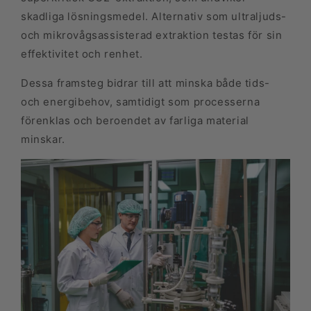
skadliga lösningsmedel. Alternativ som ultraljuds-
och mikrovågsassisterad extraktion testas för sin
effektivitet och renhet.
Dessa framsteg bidrar till att minska både tids-
och energibehov, samtidigt som processerna
förenklas och beroendet av farliga material
minskar.