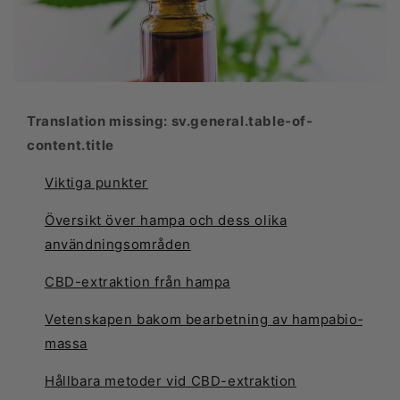
Translation missing: sv.general.table-of-
content.title
Viktiga punkter
Översikt över hampa och dess olika
användningsområden
CBD-extraktion från hampa
Vetenskapen bakom bearbetning av hampabio­
massa
Hållbara metoder vid CBD-extraktion