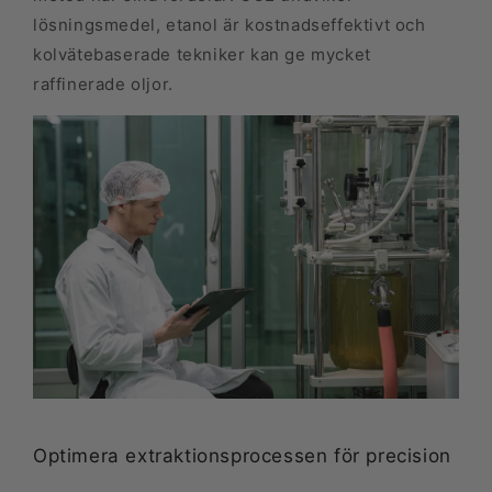
lösningsmedel, etanol är kostnadseffektivt och
kolvätebaserade tekniker kan ge mycket
raffinerade oljor.
Optimera extraktionsprocessen för precision