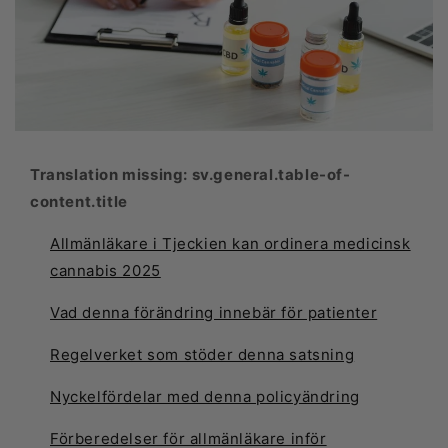
Translation missing: sv.general.table-of-
content.title
Allmänläkare i Tjeckien kan ordinera medicinsk
cannabis 2025
Vad denna förändring innebär för patienter
Regelverket som stöder denna satsning
Nyckelfördelar med denna policyändring
Förberedelser för allmänläkare inför