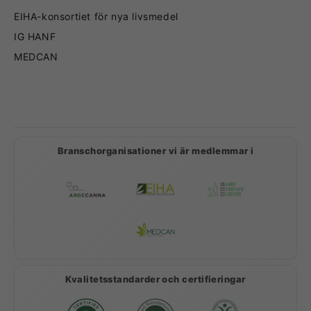
EIHA-konsortiet för nya livsmedel
IG HANF
MEDCAN
Betalningsmetoder
Branschorganisationer vi är medlemmar i
Kvalitetsstandarder och certifieringar