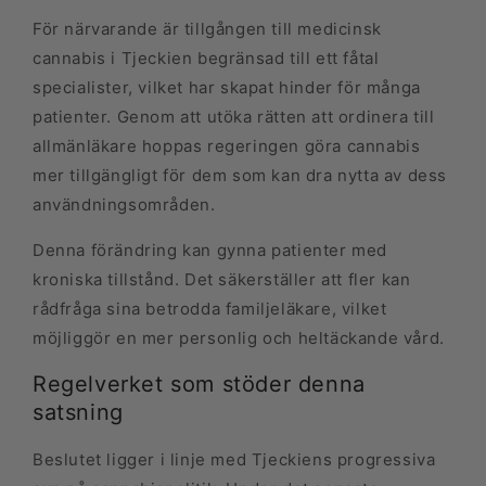
För närvarande är tillgången till medicinsk
cannabis i Tjeckien begränsad till ett fåtal
specialister, vilket har skapat hinder för många
patienter. Genom att utöka rätten att ordinera till
allmänläkare hoppas regeringen göra cannabis
mer tillgängligt för dem som kan dra nytta av dess
användningsområden.
Denna förändring kan gynna patienter med
kroniska tillstånd. Det säkerställer att fler kan
rådfråga sina betrodda familjeläkare, vilket
möjliggör en mer personlig och heltäckande vård.
Regelverket som stöder denna
satsning
Beslutet ligger i linje med Tjeckiens progressiva