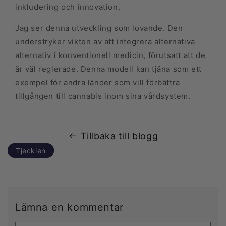
inkludering och innovation.
Jag ser denna utveckling som lovande. Den
understryker vikten av att integrera alternativa
alternativ i konventionell medicin, förutsatt att de
är väl reglerade. Denna modell kan tjäna som ett
exempel för andra länder som vill förbättra
tillgången till cannabis inom sina vårdsystem.
Tillbaka till blogg
Tjeckien
Lämna en kommentar