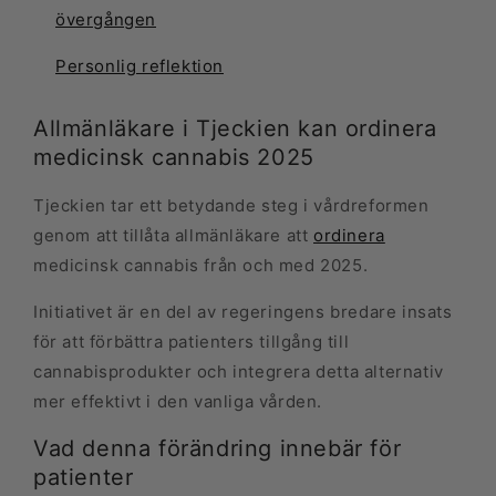
övergången
Personlig reflektion
Allmänläkare i Tjeckien kan ordinera
medicinsk cannabis 2025
Tjeckien tar ett betydande steg i vårdreformen
genom att tillåta allmänläkare att
ordinera
medicinsk cannabis från och med 2025.
Initiativet är en del av regeringens bredare insats
för att förbättra patienters tillgång till
cannabisprodukter och integrera detta alternativ
mer effektivt i den vanliga vården.
Vad denna förändring innebär för
patienter