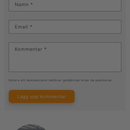
Namn
*
Email
*
Kommentar
*
Notera att kommentarer behöver godkännas innan de publiceras.