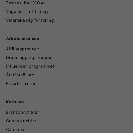
Testresultat (COA)
Vegansk certifiering
Vetenskaplig forskning
Arbeta med oss
Affiliateprogram
Dropshipping-program
Influencer-programmet
Återförsäljare
Privata märken
Kunskap
Branschnyheter
Cannabinoider
Cannabis