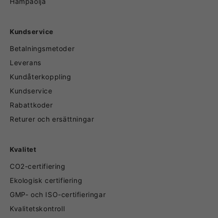
Hampaolja
Kundservice
Betalningsmetoder
Leverans
Kundåterkoppling
Kundservice
Rabattkoder
Returer och ersättningar
Kvalitet
CO2-certifiering
Ekologisk certifiering
GMP- och ISO-certifieringar
Kvalitetskontroll